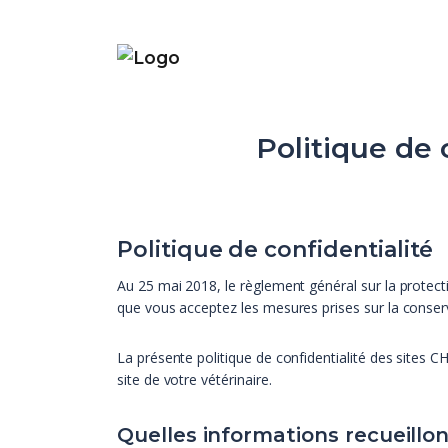
Politique de 
Politique de confidentialité
Au 25 mai 2018, le règlement général sur la protect
que vous acceptez les mesures prises sur la conser
La présente politique de confidentialité des sites
site de votre vétérinaire.
Quelles informations recueillo