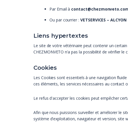
Par Email à
contact@chezmonveto.co
Ou par courrier :
VETSERVICES – ALCYON 
Liens hypertextes
Le site de votre vétérinaire peut contenir un cert
CHEZMONVETO n’a pas la possibilité de vérifier le co
Cookies
Les Cookies sont essentiels à une navigation fluide e
ces éléments, les services nécessaires au contact o
Le refus d'accepter les cookies peut empêcher certa
Afin que nous puissions surveiller et améliorer le 
système d'exploitation, navigateur et version, site w